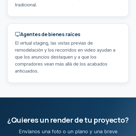
tradicional.
Agentes de bienes raíces
El virtual staging, las vistas previas de
remodelación y los recorridos en video ayudan a
que los anuncios destaquen y a que los
compradores vean más allá de los acabados
anticuados.
¿Quieres un render de tu proyecto?
Envíanos una foto o un plano y una breve