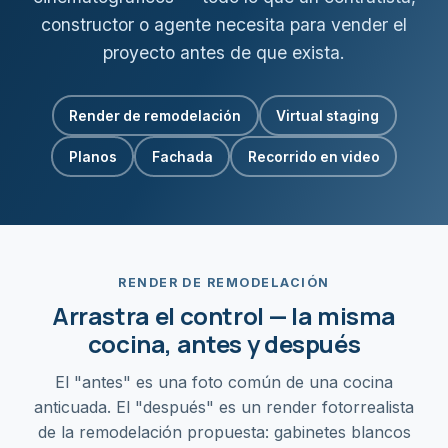
constructor o agente necesita para vender el
proyecto antes de que exista.
Render de remodelación
Virtual staging
Planos
Fachada
Recorrido en video
RENDER DE REMODELACIÓN
Arrastra el control — la misma
cocina, antes y después
El "antes" es una foto común de una cocina
anticuada. El "después" es un render fotorrealista
de la remodelación propuesta: gabinetes blancos