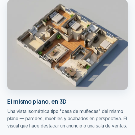
El mismo plano, en 3D
Una vista isométrica tipo "casa de muñecas" del mismo
plano — paredes, muebles y acabados en perspectiva. El
visual que hace destacar un anuncio o una sala de ventas.