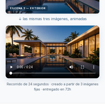
ESCENA 3 — EXTERIOR
↓ las mismas tres imágenes, animadas
Recorrido de 24 segundos · creado a partir de 3 imágenes
fijas · entregado en 72h