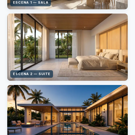
ESCENA 1 — SALA
ESCENA 2 — SUITE