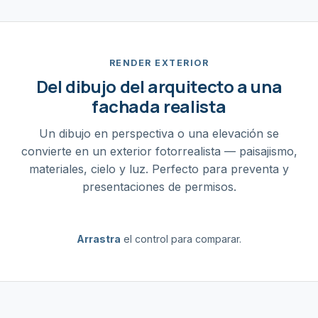
RENDER EXTERIOR
Del dibujo del arquitecto a una
fachada realista
Un dibujo en perspectiva o una elevación se
convierte en un exterior fotorrealista — paisajismo,
materiales, cielo y luz. Perfecto para preventa y
presentaciones de permisos.
Arrastra
el control para comparar.
DIBUJO
RENDER