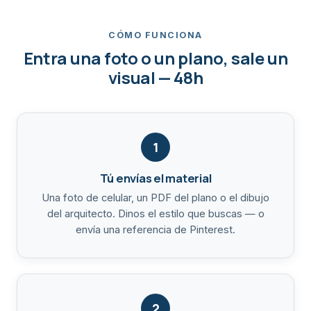
CÓMO FUNCIONA
Entra una foto o un plano, sale un
visual — 48h
1
Tú envías el material
Una foto de celular, un PDF del plano o el dibujo
del arquitecto. Dinos el estilo que buscas — o
envía una referencia de Pinterest.
2