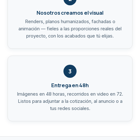
Nosotros creamos el visual
Renders, planos humanizados, fachadas o
animación — fieles a las proporciones reales del
proyecto, con los acabados que tú elijas.
3
Entrega en 48h
Imágenes en 48 horas, recorridos en video en 72.
Listos para adjuntar a la cotización, al anuncio o a
tus redes sociales.