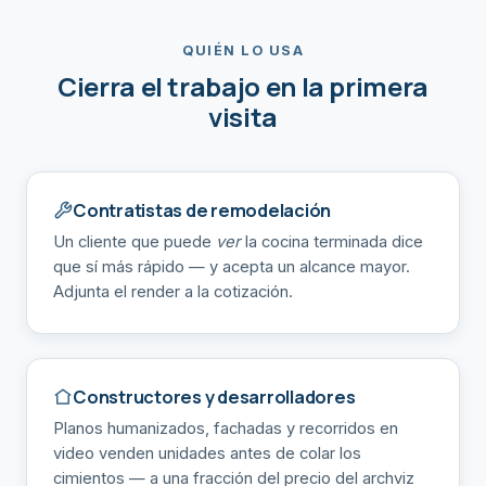
QUIÉN LO USA
Cierra el trabajo en la primera
visita
Contratistas de remodelación
Un cliente que puede
ver
la cocina terminada dice
que sí más rápido — y acepta un alcance mayor.
Adjunta el render a la cotización.
Constructores y desarrolladores
Planos humanizados, fachadas y recorridos en
video venden unidades antes de colar los
cimientos — a una fracción del precio del archviz