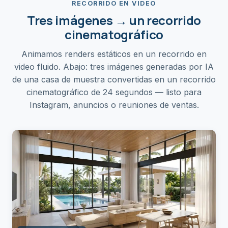
RECORRIDO EN VIDEO
Tres imágenes → un recorrido
cinematográfico
Animamos renders estáticos en un recorrido en
video fluido. Abajo: tres imágenes generadas por IA
de una casa de muestra convertidas en un recorrido
cinematográfico de 24 segundos — listo para
Instagram, anuncios o reuniones de ventas.