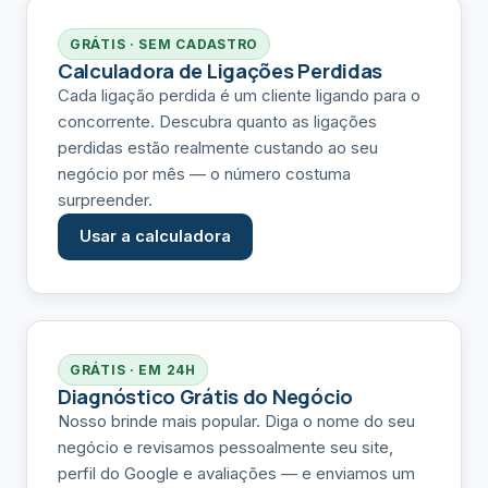
GRÁTIS · SEM CADASTRO
Calculadora de Ligações Perdidas
Cada ligação perdida é um cliente ligando para o
concorrente. Descubra quanto as ligações
perdidas estão realmente custando ao seu
negócio por mês — o número costuma
surpreender.
Usar a calculadora
GRÁTIS · EM 24H
Diagnóstico Grátis do Negócio
Nosso brinde mais popular. Diga o nome do seu
negócio e revisamos pessoalmente seu site,
perfil do Google e avaliações — e enviamos um