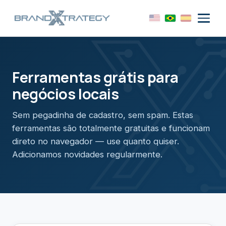
Ferramentas grátis para
negócios locais
Sem pegadinha de cadastro, sem spam. Estas
ferramentas são totalmente gratuitas e funcionam
direto no navegador — use quanto quiser.
Adicionamos novidades regularmente.