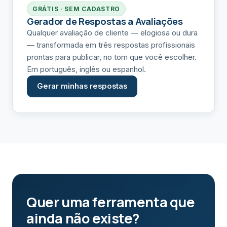
GRÁTIS · SEM CADASTRO
Gerador de Respostas a Avaliações
Qualquer avaliação de cliente — elogiosa ou dura
— transformada em três respostas profissionais
prontas para publicar, no tom que você escolher.
Em português, inglês ou espanhol.
Gerar minhas respostas
Quer uma ferramenta que
ainda não existe?