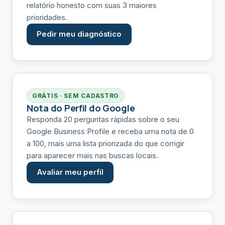
relatório honesto com suas 3 maiores
prioridades.
Pedir meu diagnóstico
GRÁTIS · SEM CADASTRO
Nota do Perfil do Google
Responda 20 perguntas rápidas sobre o seu
Google Business Profile e receba uma nota de 0
a 100, mais uma lista priorizada do que corrigir
para aparecer mais nas buscas locais.
Avaliar meu perfil